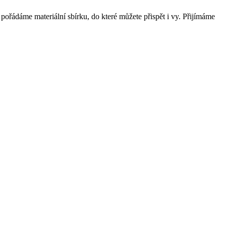
. pořádáme materiální sbírku, do které můžete přispět i vy. Přijímáme