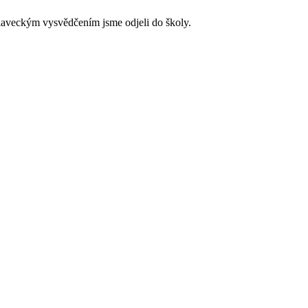
plaveckým vysvědčením jsme odjeli do školy.