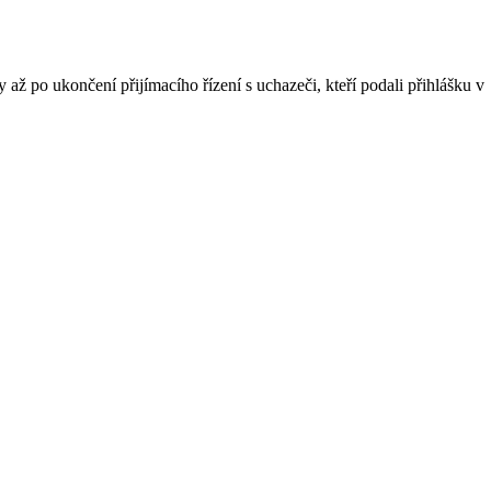
ž po ukončení přijímacího řízení s uchazeči, kteří podali přihlášku v