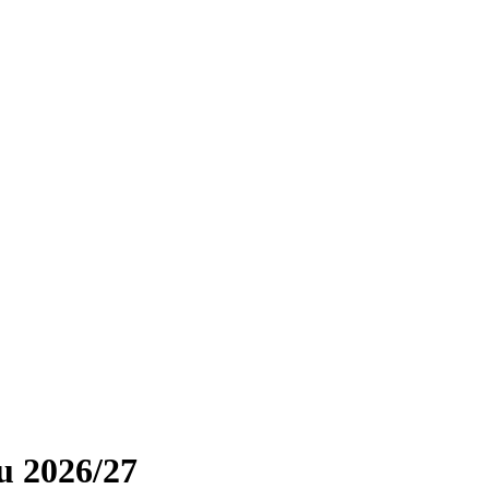
u 2026/27