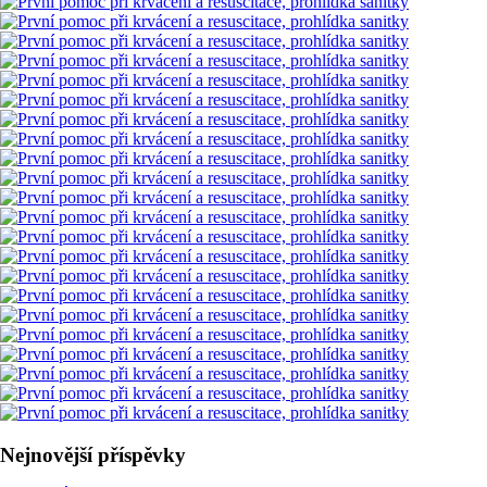
Nejnovější příspěvky