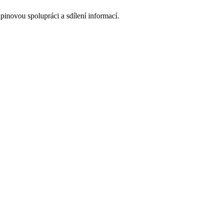
pinovou spolupráci a sdílení informací.